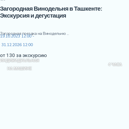
Загородная Винодельня в Ташкенте:
Экскурсия и дегустация
Загородная поездка на Винодельню ...
19.10.2023 12:00 -
31.12.2026 12:00
от 130 за экскурсию
ИНДИВИДУАЛЬНАЯ
4 ЧАСА
НА МАШИНЕ