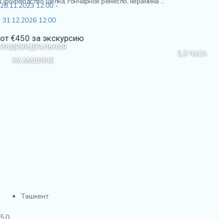
Производство шелка, гончарное ремесло, керамика ...
28.11.2023 12:00 -
31.12.2026 12:00
от €450 за экскурсию
ИНДИВИДУАЛЬНАЯ
2,5 ЧАСА
НА МАШИНЕ
Ташкент
5,0