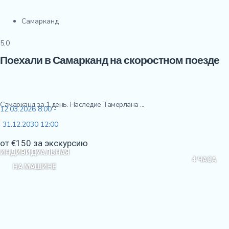
Самарканд
5,0
Поехали в Самарканд на скоростном поезде
Самарканд за 1 день. Наследие Тамерлана ...
12.03.2026 8:00 -
31.12.2030 12:00
от €150 за экскурсию
ИНДИВИДУАЛЬНАЯ
4 ЧАСА
НА МАШИНЕ