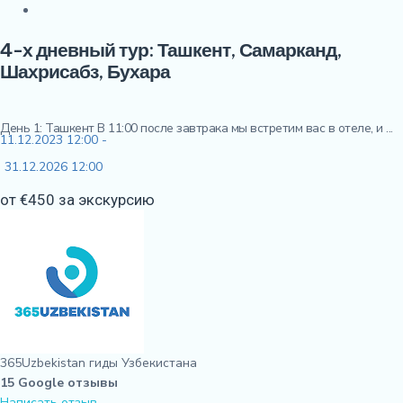
4-х дневный тур: Ташкент, Самарканд,
Шахрисабз, Бухара
День 1: Ташкент В 11:00 после завтрака мы встретим вас в отеле, и ...
11.12.2023 12:00 -
31.12.2026 12:00
от €450 за экскурсию
365Uzbekistan гиды Узбекистана
15 Google отзывы
Написать отзыв