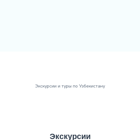
Экскурсии и туры по Узбекистану
Экскурсии