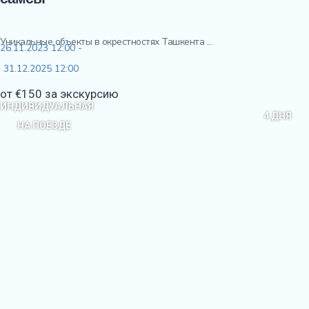
Уникальные объекты в окрестностях Ташкента ...
26.11.2023 12:00 -
31.12.2025 12:00
от €150 за экскурсию
ИНДИВИДУАЛЬНАЯ
4 ДНЯ
НА ПОЕЗДЕ