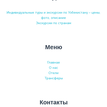
Индивидуальные туры и экскурсии по Узбекистану – цены,
фото, описание
Экскурсии по странам
Меню
Главная
О нас
Отели
Трансферы
Контакты