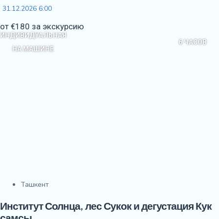
31.12.2026 6:00
от €180 за экскурсию
ИНДИВИДУАЛЬНАЯ
6 ЧАСОВ
НА МАШИНЕ
Ташкент
Институт Солнца, лес Сукок и дегустация Кук
самсы