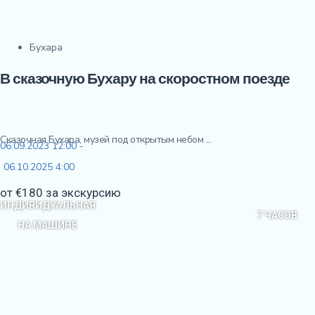
Бухара
В сказочную Бухару на скоростном поезде
Сказочная Бухара, музей под открытым небом ...
06.09.2023 12:00 -
06.10.2025 4:00
от €180 за экскурсию
ИНДИВИДУАЛЬНАЯ
7 ЧАСОВ
НА МАШИНЕ