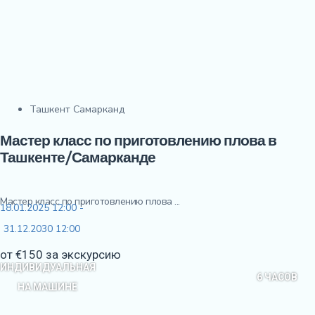
Ташкент Самарканд
Мастер класс по приготовлению плова в
Ташкенте/Самарканде
Мастер класс по приготовлению плова ...
18.01.2025 12:00 -
31.12.2030 12:00
от €150 за экскурсию
ИНДИВИДУАЛЬНАЯ
6 ЧАСОВ
НА МАШИНЕ