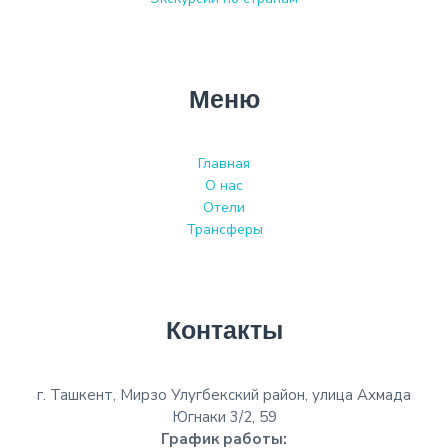
Меню
Главная
О нас
Отели
Трансферы
Контакты
г. Ташкент, Мирзо Улугбекский район, улица Ахмада
Югнаки 3/2, 59
График работы: