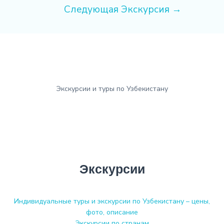
Следующая Экскурсия
→
Экскурсии и туры по Узбекистану
Экскурсии
Индивидуальные туры и экскурсии по Узбекистану – цены,
фото, описание
Экскурсии по странам