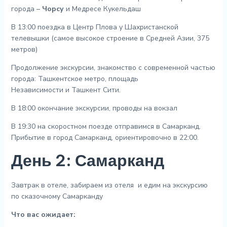
города –
Чорсу
и Медресе Кукельдаш
В 13:00 поездка в Центр Плова у Шахристанской
телевышки (самое высокое строение в Средней Азии, 375
метров)
Продолжение экскурсии, знакомство с современной частью
города: Ташкентское метро, площадь
Независимости и Ташкент Сити.
В 18:00 окончание экскурсии, проводы на вокзал
В 19:30 на скоростном поезде отправимся в Самарканд.
Прибытие в город Самарканд, ориентировочно в 22:00.
День 2: Самарканд
Завтрак в отеле, забираем из отеля и едим на экскурсию
по сказочному Самарканду
Что вас ожидает: