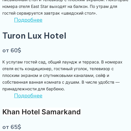
номера отеля East Star выходят на балкон. По утрам для
гостей сервируется завтрак «шведский стол».
Подробнее
Turon Lux Hotel
от 60$
К услугам гостей сад, общий лаундж и терраса. В номерах
отеля есть кондиционер, гостиный уголок, телевизор с
плоским экраном и спутниковыми каналами, сейф и
собственная ванная комната с душем. В числе удобств —
принадлежности для барбекю.
Подробнее
Khan Hotel Samarkand
от 65$