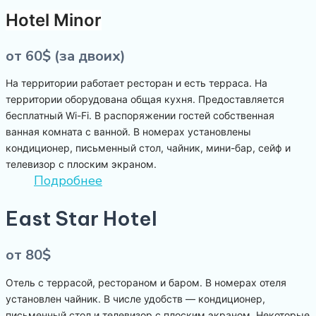
Hotel Minor
от 60$ (за двоих)
На территории работает ресторан и есть терраса. На
территории оборудована общая кухня. Предоставляется
бесплатный Wi-Fi. В распоряжении гостей собственная
ванная комната с ванной. В номерах установлены
кондиционер, письменный стол, чайник, мини-бар, сейф и
телевизор с плоским экраном.
Подробнее
East Star Hotel
от 80$
Отель с террасой, рестораном и баром. В номерах отеля
установлен чайник. В числе удобств — кондиционер,
письменный стол и телевизор с плоским экраном. Некоторые