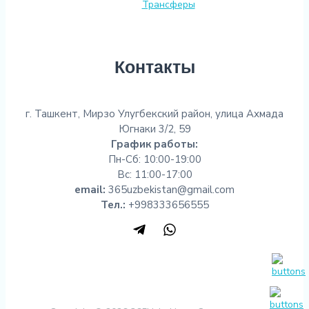
Трансферы
Контакты
г. Ташкент, Мирзо Улугбекский район, улица Ахмада
Югнаки 3/2, 59
График работы:
Пн-Сб: 10:00-19:00
Вс: 11:00-17:00
email:
365uzbekistan@gmail.com
Тел.:
+998333656555