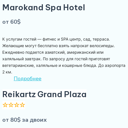
Marokand Spa Hotel
от 60$
К услугам гостей — фитнес и SPA центр, сад, терраса.
Желающие могут бесплатно взять напрокат велосипеды.
Ежедневно подается азиатский, американский или
халяльный завтрак. По запросу для гостей приготовят
вегетарианские, халяльные и кошерные блюда. До аэропорта
2 км.
Подробнее
Reikartz Grand Plaza
☆☆☆
☆
от 80$ за двоих